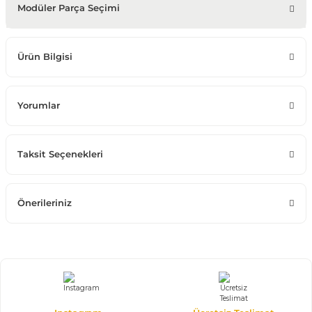
Modüler Parça Seçimi
Ürün Bilgisi
Yorumlar
Taksit Seçenekleri
Önerileriniz