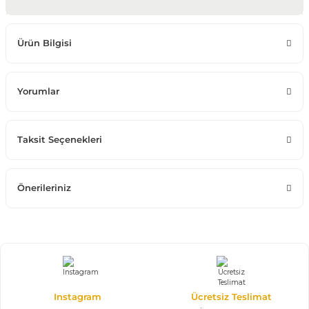
Ürün Bilgisi
Yorumlar
Taksit Seçenekleri
Önerileriniz
Instagram
Ücretsiz Teslimat