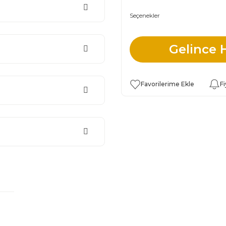
Seçenekler
Gelince 
Fi