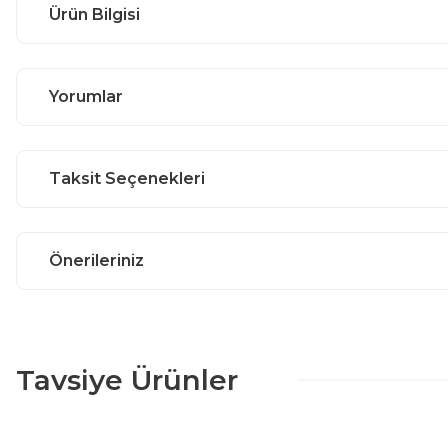
Ürün Bilgisi
Yorumlar
Taksit Seçenekleri
Önerileriniz
Tavsiye Ürünler