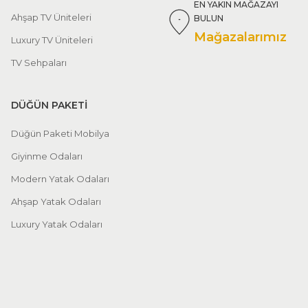
EN YAKIN MAĞAZAYI
Ahşap TV Üniteleri
BULUN
Mağazalarımız
Luxury TV Üniteleri
TV Sehpaları
DÜĞÜN PAKETİ
Düğün Paketi Mobilya
Giyinme Odaları
Modern Yatak Odaları
Ahşap Yatak Odaları
Luxury Yatak Odaları