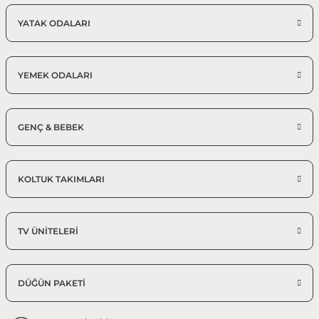
YATAK ODALARI
YEMEK ODALARI
GENÇ & BEBEK
KOLTUK TAKIMLARI
TV ÜNİTELERİ
DÜĞÜN PAKETİ