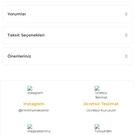
Yorumlar
Taksit Seçenekleri
Önerileriniz
Instagram
Ücretsiz Teslimat
@rmmhomecomtr
Ücretsiz Kurulum