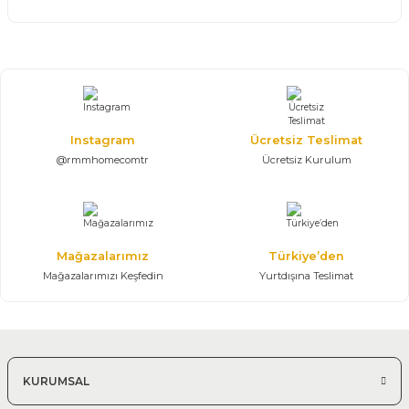
Instagram
Ücretsiz Teslimat
@rmmhomecomtr
Ücretsiz Kurulum
Mağazalarımız
Türkiye’den
Mağazalarımızı Keşfedin
Yurtdışına Teslimat
KURUMSAL