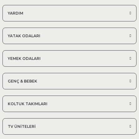
YARDIM
YATAK ODALARI
YEMEK ODALARI
GENÇ & BEBEK
KOLTUK TAKIMLARI
TV ÜNİTELERİ