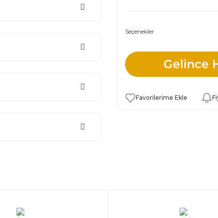
Seçenekler
Gelince 
Fi