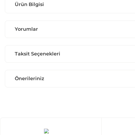
Ürün Bilgisi
Yorumlar
Taksit Seçenekleri
Önerileriniz