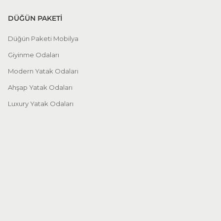
DÜĞÜN PAKETİ
Düğün Paketi Mobilya
Giyinme Odaları
Modern Yatak Odaları
Ahşap Yatak Odaları
Luxury Yatak Odaları