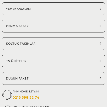
YEMEK ODALARI
GENÇ & BEBEK
KOLTUK TAKIMLARI
TV ÜNİTELERİ
DÜĞÜN PAKETİ
RMM HOME İLETİŞİM
0216 598 32 74