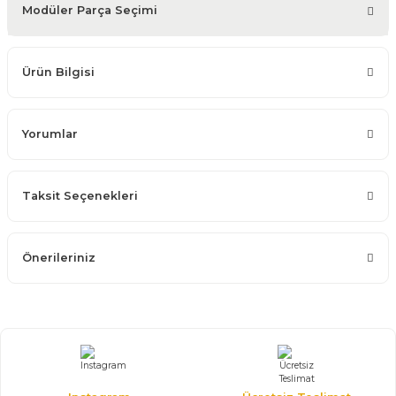
Modüler Parça Seçimi
Ürün Bilgisi
Yorumlar
Taksit Seçenekleri
Önerileriniz