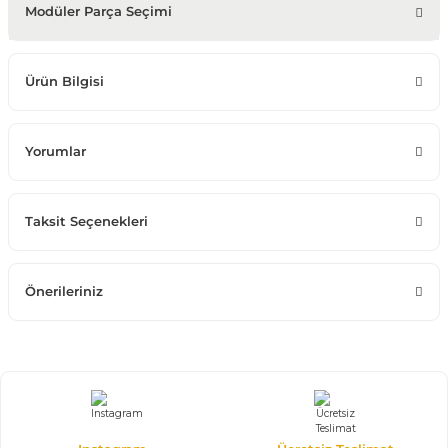
Modüler Parça Seçimi
Ürün Bilgisi
Yorumlar
Taksit Seçenekleri
Önerileriniz