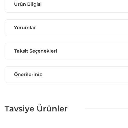
Ürün Bilgisi
Yorumlar
Taksit Seçenekleri
Önerileriniz
Tavsiye Ürünler