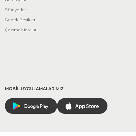
Şifonyerler
Bebek Beşikleri
Çalışma Masaları
MOBİL UYGULAMALARIMIZ