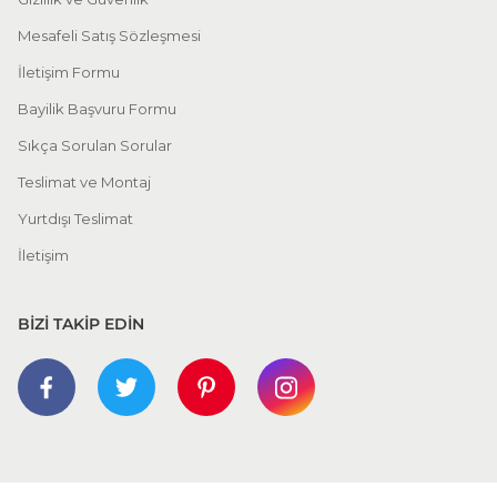
Mesafeli Satış Sözleşmesi
İletişim Formu
Bayilik Başvuru Formu
Sıkça Sorulan Sorular
Teslimat ve Montaj
Yurtdışı Teslimat
İletişim
BİZİ TAKİP EDİN