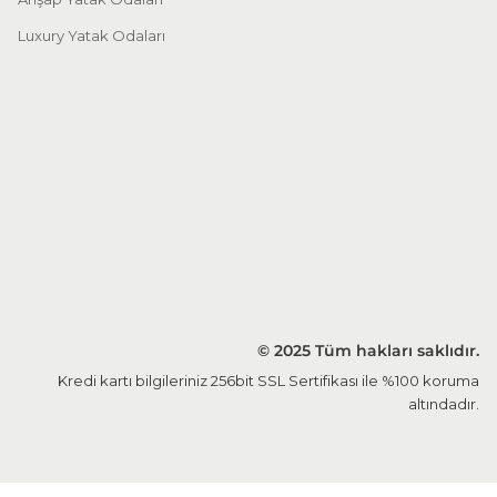
Luxury Yatak Odaları
© 2025 Tüm hakları saklıdır.
Kredi kartı bilgileriniz 256bit SSL Sertifikası ile %100 koruma
altındadır.