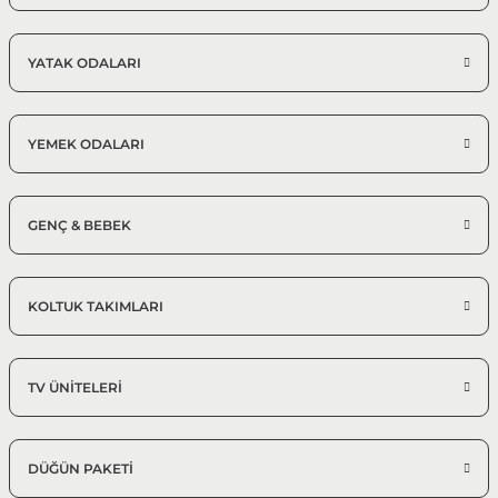
YATAK ODALARI
YEMEK ODALARI
GENÇ & BEBEK
KOLTUK TAKIMLARI
TV ÜNİTELERİ
DÜĞÜN PAKETİ