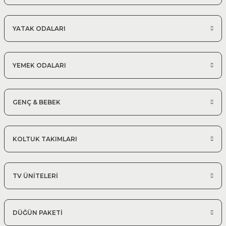
YATAK ODALARI
YEMEK ODALARI
GENÇ & BEBEK
KOLTUK TAKIMLARI
TV ÜNİTELERİ
DÜĞÜN PAKETİ