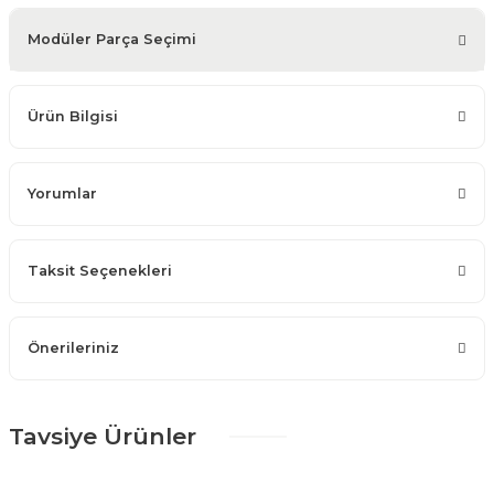
Modüler Parça Seçimi
Ürün Bilgisi
Yorumlar
Taksit Seçenekleri
Önerileriniz
Tavsiye Ürünler
%25 + %10