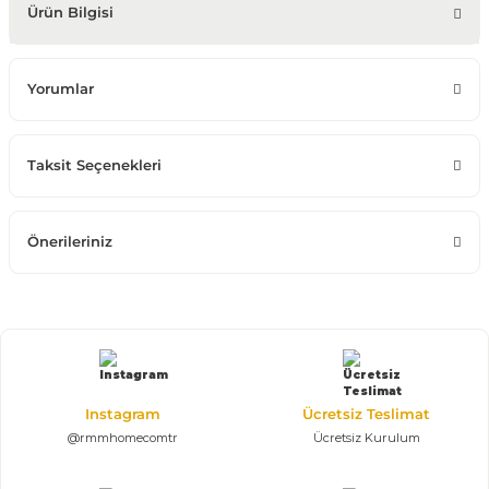
Ürün Bilgisi
Yorumlar
Taksit Seçenekleri
Önerileriniz
Instagram
Ücretsiz Teslimat
@rmmhomecomtr
Ücretsiz Kurulum