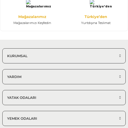
Mağazalarımız
Türkiye’den
Mağazalarımızı Keşfedin
Yurtdışına Teslimat
KURUMSAL
YARDIM
YATAK ODALARI
YEMEK ODALARI