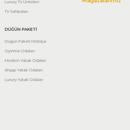
Mağazalarımız
Luxury TV Üniteleri
TV Sehpaları
DÜĞÜN PAKETİ
Düğün Paketi Mobilya
Giyinme Odaları
Modern Yatak Odaları
Ahşap Yatak Odaları
Luxury Yatak Odaları