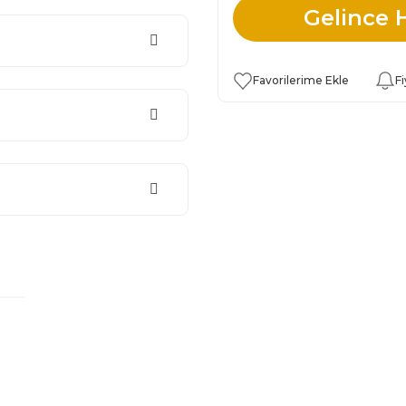
Gelince 
Fi