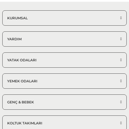
KURUMSAL
YARDIM
YATAK ODALARI
YEMEK ODALARI
GENÇ & BEBEK
KOLTUK TAKIMLARI