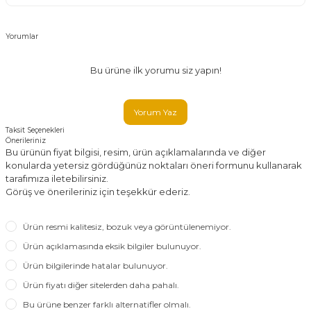
Yorumlar
Bu ürüne ilk yorumu siz yapın!
Yorum Yaz
Taksit Seçenekleri
Önerileriniz
Bu ürünün fiyat bilgisi, resim, ürün açıklamalarında ve diğer
konularda yetersiz gördüğünüz noktaları öneri formunu kullanarak
tarafımıza iletebilirsiniz.
Görüş ve önerileriniz için teşekkür ederiz.
Ürün resmi kalitesiz, bozuk veya görüntülenemiyor.
Ürün açıklamasında eksik bilgiler bulunuyor.
Ürün bilgilerinde hatalar bulunuyor.
Ürün fiyatı diğer sitelerden daha pahalı.
Bu ürüne benzer farklı alternatifler olmalı.