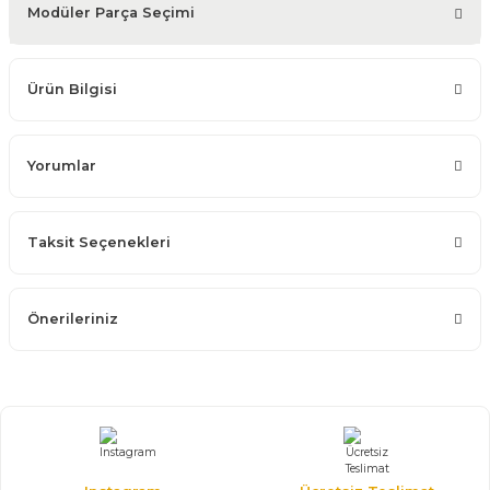
Modüler Parça Seçimi
Ürün Bilgisi
Yorumlar
Taksit Seçenekleri
Önerileriniz