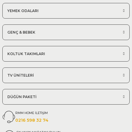
YEMEK ODALARI
GENÇ & BEBEK
KOLTUK TAKIMLARI
TV ÜNİTELERİ
DÜĞÜN PAKETİ
RMM HOME İLETİŞİM
0216 598 32 74