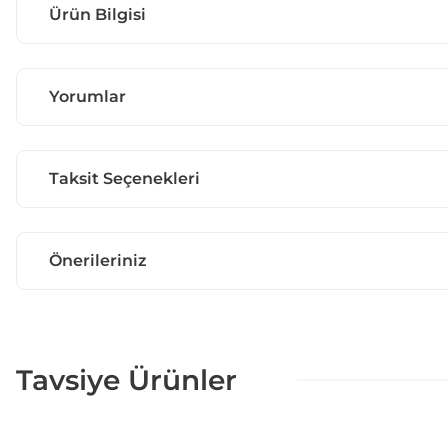
Ürün Bilgisi
Yorumlar
Taksit Seçenekleri
Önerileriniz
Tavsiye Ürünler