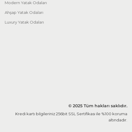
Modern Yatak Odaları
Ahşap Yatak Odaları
Luxury Yatak Odaları
© 2025 Tüm hakları saklıdır.
Kredi kartı bilgileriniz 256bit SSL Sertifikası ile %100 koruma
altındadır.