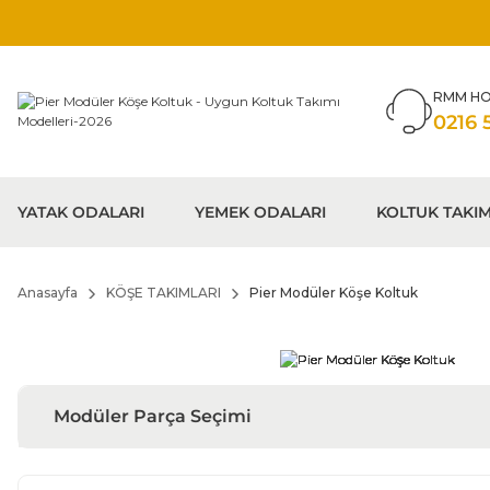
RMM HO
0216 
YATAK ODALARI
YEMEK ODALARI
KOLTUK TAKIM
Anasayfa
KÖŞE TAKIMLARI
Pier Modüler Köşe Koltuk
Modüler Parça Seçimi