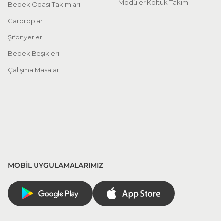
Modüler Koltuk Takımı
Bebek Odası Takımları
Gardroplar
Şifonyerler
Bebek Beşikleri
Çalışma Masaları
MOBİL UYGULAMALARIMIZ