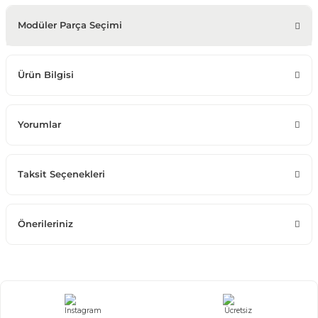
Modüler Parça Seçimi
Ürün Bilgisi
Yorumlar
Taksit Seçenekleri
Önerileriniz