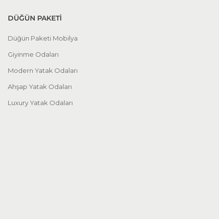
DÜĞÜN PAKETİ
Düğün Paketi Mobilya
Giyinme Odaları
Modern Yatak Odaları
Ahşap Yatak Odaları
Luxury Yatak Odaları