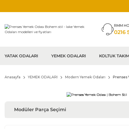
RMM HO
0216 
YATAK ODALARI
YEMEK ODALARI
KOLTUK TAKIM
Anasayfa
YEMEK ODALARI
Modern Yemek Odaları
Prenses 
Modüler Parça Seçimi