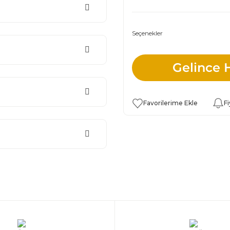
Seçenekler
Gelince 
Fi