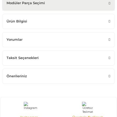
Modüler Parça Seçimi
Ürün Bilgisi
Yorumlar
Taksit Seçenekleri
Önerileriniz