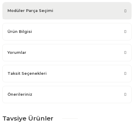
Modüler Parça Seçimi
Ürün Bilgisi
Yorumlar
Taksit Seçenekleri
Önerileriniz
Tavsiye Ürünler
%25 + %10