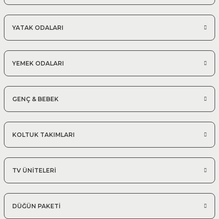
YATAK ODALARI
YEMEK ODALARI
GENÇ & BEBEK
KOLTUK TAKIMLARI
TV ÜNİTELERİ
DÜĞÜN PAKETİ