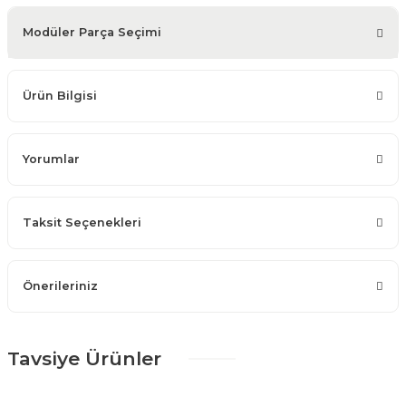
Modüler Parça Seçimi
Ürün Bilgisi
Yorumlar
Taksit Seçenekleri
Önerileriniz
Tavsiye Ürünler
%25 + %10