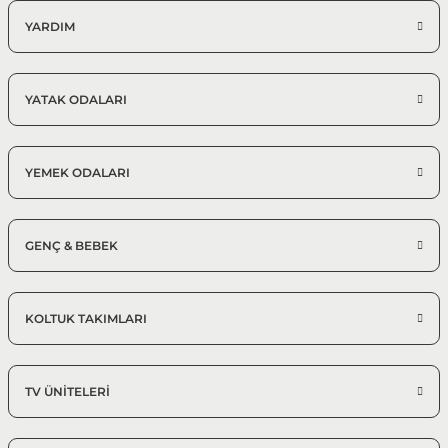
YARDIM
YATAK ODALARI
YEMEK ODALARI
GENÇ & BEBEK
KOLTUK TAKIMLARI
TV ÜNİTELERİ