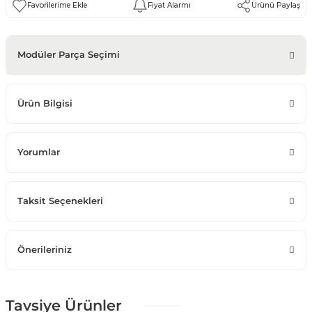
Fiyat Alarmı
Ürünü Paylaş
Modüler Parça Seçimi
Ürün Bilgisi
Yorumlar
Taksit Seçenekleri
Önerileriniz
Tavsiye Ürünler