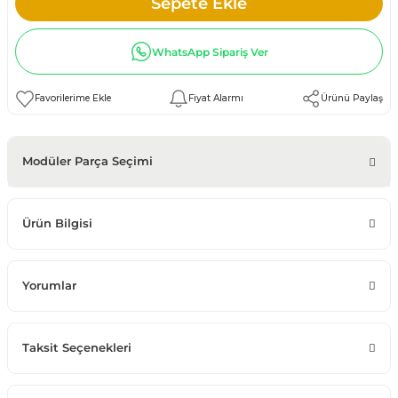
Sepete Ekle
WhatsApp Sipariş Ver
Fiyat Alarmı
Ürünü Paylaş
Modüler Parça Seçimi
Ürün Bilgisi
Yorumlar
Taksit Seçenekleri