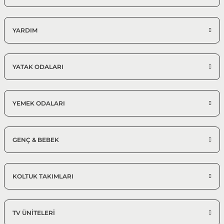
YARDIM
YATAK ODALARI
YEMEK ODALARI
GENÇ & BEBEK
KOLTUK TAKIMLARI
TV ÜNİTELERİ