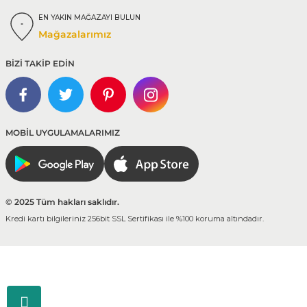
EN YAKIN MAĞAZAYI BULUN
Mağazalarımız
BİZİ TAKİP EDİN
MOBİL UYGULAMALARIMIZ
© 2025 Tüm hakları saklıdır.
Kredi kartı bilgileriniz 256bit SSL Sertifikası ile %100 koruma altındadır.