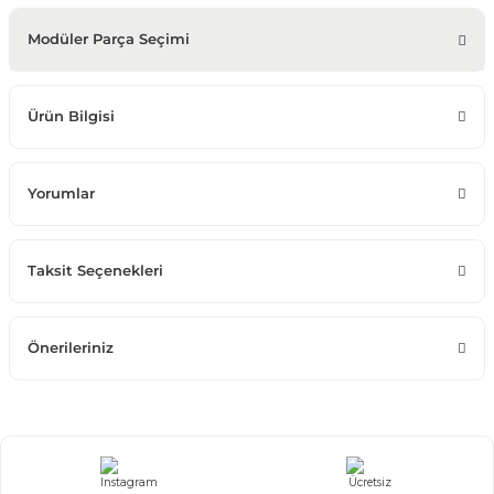
Modüler Parça Seçimi
Ürün Bilgisi
Yorumlar
Taksit Seçenekleri
Önerileriniz