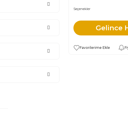
Seçenekler
Gelince 
Fi