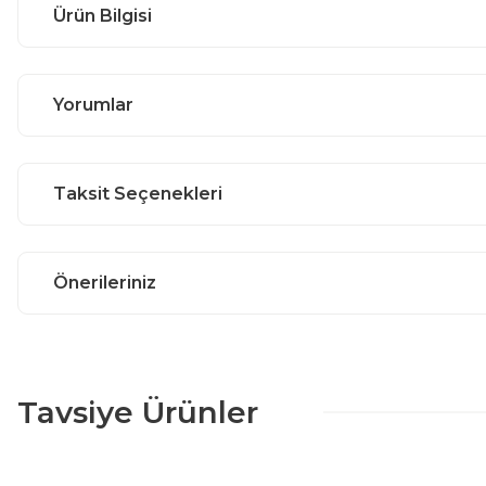
Ürün Bilgisi
Yorumlar
Taksit Seçenekleri
Önerileriniz
Tavsiye Ürünler