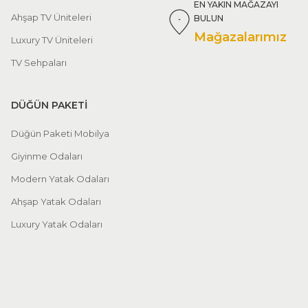
EN YAKIN MAĞAZAYI
Ahşap TV Üniteleri
BULUN
Mağazalarımız
Luxury TV Üniteleri
TV Sehpaları
DÜĞÜN PAKETİ
Düğün Paketi Mobilya
Giyinme Odaları
Modern Yatak Odaları
Ahşap Yatak Odaları
Luxury Yatak Odaları