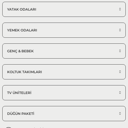
YATAK ODALARI
YEMEK ODALARI
GENÇ & BEBEK
KOLTUK TAKIMLARI
TV ÜNİTELERİ
DÜĞÜN PAKETİ