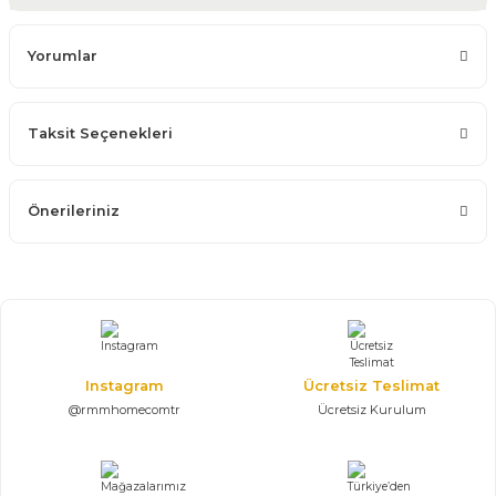
Yorumlar
Taksit Seçenekleri
Önerileriniz
Instagram
Ücretsiz Teslimat
@rmmhomecomtr
Ücretsiz Kurulum