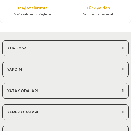
Mağazalarımız
Türkiye’den
Mağazalarımızı Keşfedin
Yurtdışına Teslimat
KURUMSAL
YARDIM
YATAK ODALARI
YEMEK ODALARI