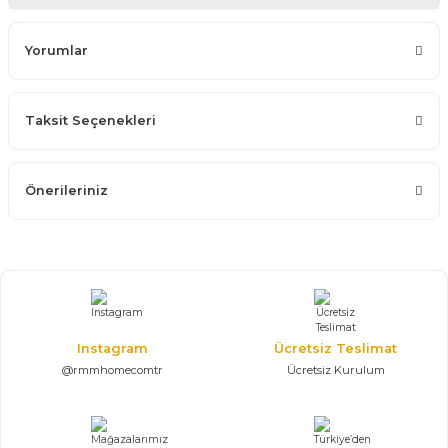
Yorumlar
Taksit Seçenekleri
Önerileriniz
Instagram
Ücretsiz Teslimat
@rmmhomecomtr
Ücretsiz Kurulum