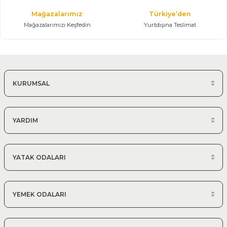
Mağazalarımız
Türkiye’den
Mağazalarımızı Keşfedin
Yurtdışına Teslimat
KURUMSAL
YARDIM
YATAK ODALARI
YEMEK ODALARI