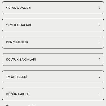
YATAK ODALARI
YEMEK ODALARI
GENÇ & BEBEK
KOLTUK TAKIMLARI
TV ÜNİTELERİ
DÜĞÜN PAKETİ