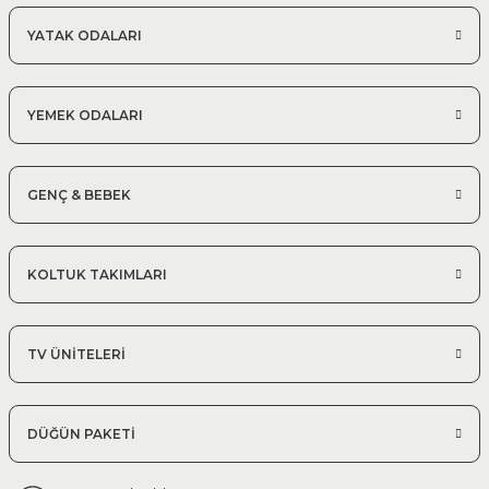
YATAK ODALARI
YEMEK ODALARI
GENÇ & BEBEK
KOLTUK TAKIMLARI
TV ÜNİTELERİ
DÜĞÜN PAKETİ