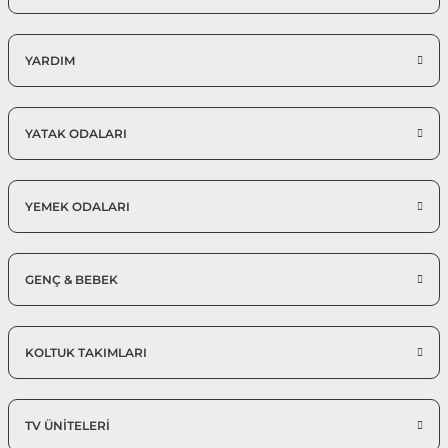
YARDIM
YATAK ODALARI
YEMEK ODALARI
GENÇ & BEBEK
KOLTUK TAKIMLARI
TV ÜNİTELERİ