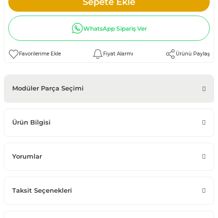
Sepete Ekle
WhatsApp Sipariş Ver
Fiyat Alarmı
Ürünü Paylaş
Modüler Parça Seçimi
Ürün Bilgisi
Yorumlar
Taksit Seçenekleri