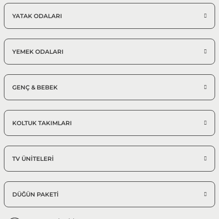
YATAK ODALARI
YEMEK ODALARI
GENÇ & BEBEK
KOLTUK TAKIMLARI
TV ÜNİTELERİ
DÜĞÜN PAKETİ