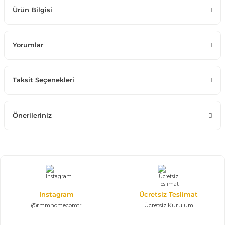
Ürün Bilgisi
Yorumlar
Taksit Seçenekleri
Önerileriniz
Instagram
Ücretsiz Teslimat
@rmmhomecomtr
Ücretsiz Kurulum