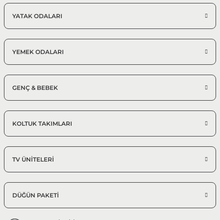
YATAK ODALARI
YEMEK ODALARI
GENÇ & BEBEK
KOLTUK TAKIMLARI
TV ÜNİTELERİ
DÜĞÜN PAKETİ