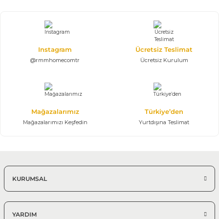
Instagram
Ücretsiz Teslimat
@rmmhomecomtr
Ücretsiz Kurulum
Mağazalarımız
Türkiye’den
Mağazalarımızı Keşfedin
Yurtdışına Teslimat
KURUMSAL
YARDIM