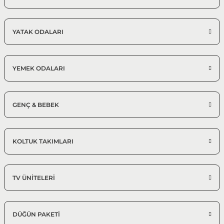
YATAK ODALARI
YEMEK ODALARI
GENÇ & BEBEK
KOLTUK TAKIMLARI
TV ÜNİTELERİ
DÜĞÜN PAKETİ