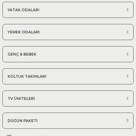
YATAK ODALARI
YEMEK ODALARI
GENÇ & BEBEK
KOLTUK TAKIMLARI
TV ÜNİTELERİ
DÜĞÜN PAKETİ