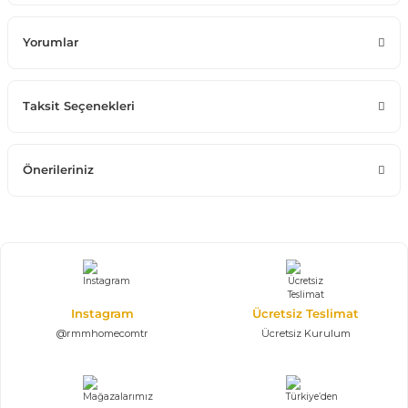
Yorumlar
Taksit Seçenekleri
Önerileriniz
Instagram
Ücretsiz Teslimat
@rmmhomecomtr
Ücretsiz Kurulum