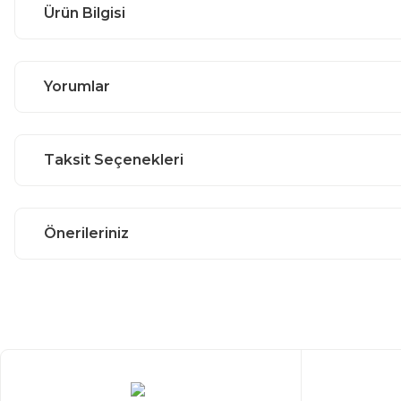
Ürün Bilgisi
Yorumlar
Taksit Seçenekleri
Önerileriniz