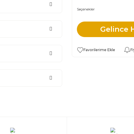
Seçenekler
Gelince 
Fi