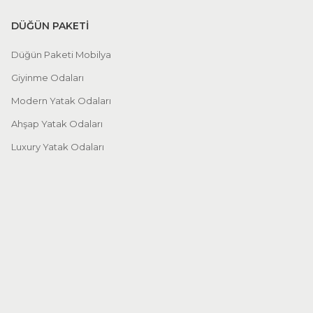
DÜĞÜN PAKETİ
Düğün Paketi Mobilya
Giyinme Odaları
Modern Yatak Odaları
Ahşap Yatak Odaları
Luxury Yatak Odaları