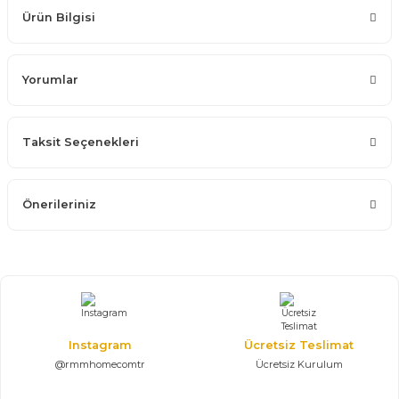
Ürün Bilgisi
Yorumlar
Taksit Seçenekleri
Önerileriniz
Instagram
Ücretsiz Teslimat
@rmmhomecomtr
Ücretsiz Kurulum