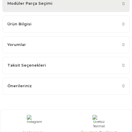
Modüler Parça Seçimi
Ürün Bilgisi
Yorumlar
Taksit Seçenekleri
Önerileriniz