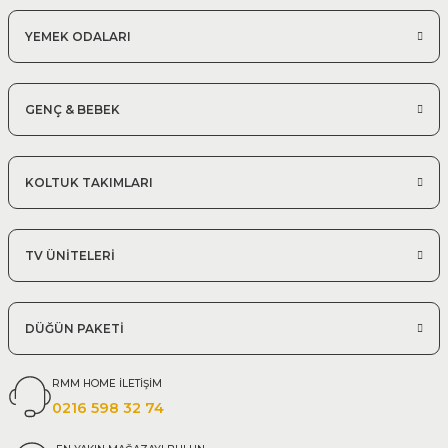
YEMEK ODALARI
GENÇ & BEBEK
KOLTUK TAKIMLARI
TV ÜNİTELERİ
DÜĞÜN PAKETİ
RMM HOME İLETİŞİM
0216 598 32 74