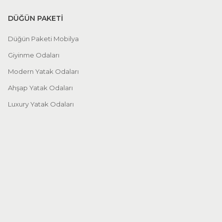
DÜĞÜN PAKETİ
Düğün Paketi Mobilya
Giyinme Odaları
Modern Yatak Odaları
Ahşap Yatak Odaları
Luxury Yatak Odaları