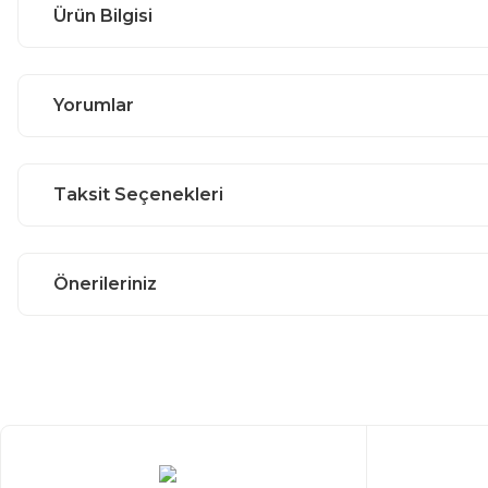
Ürün Bilgisi
Yorumlar
Taksit Seçenekleri
Önerileriniz