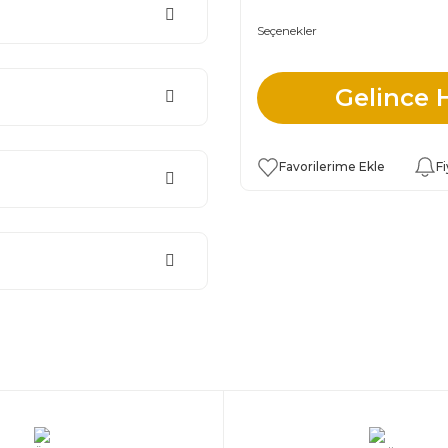
Seçenekler
Gelince 
Fi