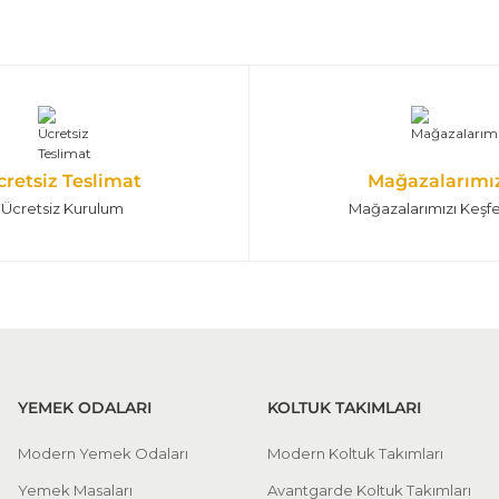
cretsiz Teslimat
Mağazalarımı
Ücretsiz Kurulum
Mağazalarımızı Keşf
YEMEK ODALARI
KOLTUK TAKIMLARI
Modern Yemek Odaları
Modern Koltuk Takımları
Yemek Masaları
Avantgarde Koltuk Takımları