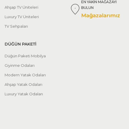
EN YAKIN MAĞAZAYI
Ahşap TV Üniteleri
BULUN
Mağazalarımız
Luxury TV Üniteleri
TV Sehpaları
DÜĞÜN PAKETİ
Düğün Paketi Mobilya
Giyinme Odaları
Modern Yatak Odaları
Ahşap Yatak Odaları
Luxury Yatak Odaları