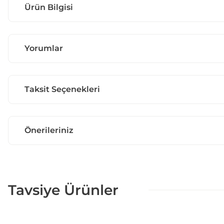
Ürün Bilgisi
Yorumlar
Taksit Seçenekleri
Önerileriniz
Tavsiye Ürünler