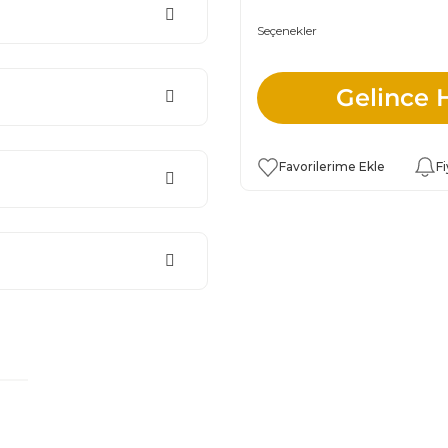
Seçenekler
Gelince 
Fi