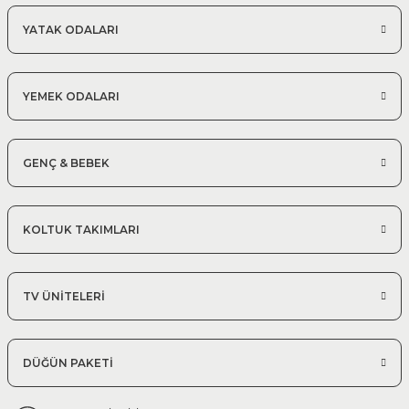
YATAK ODALARI
YEMEK ODALARI
GENÇ & BEBEK
KOLTUK TAKIMLARI
TV ÜNİTELERİ
DÜĞÜN PAKETİ